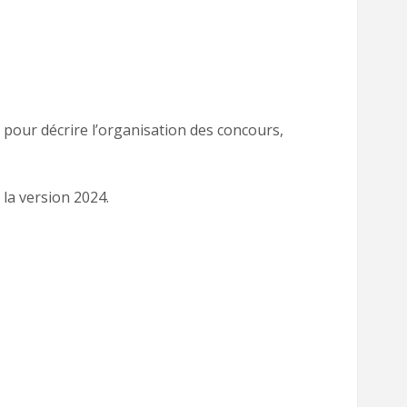
 pour décrire l’organisation des concours,
la version 2024.