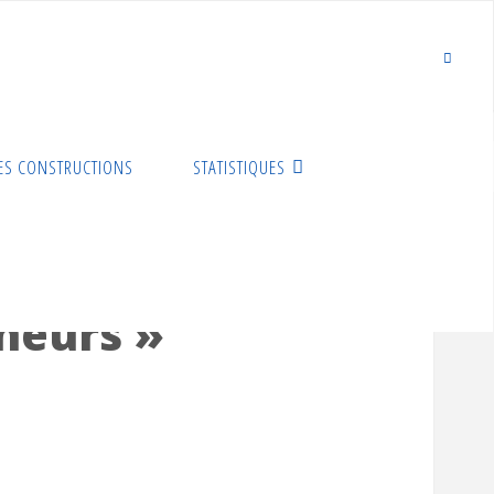
ES CONSTRUCTIONS
STATISTIQUES
neurs »