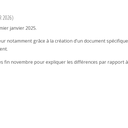
R 2026)
mier janvier 2025.
ndeur notamment grâce à la création d’un document spécifique
ent.
 fin novembre pour expliquer les différences par rapport à 