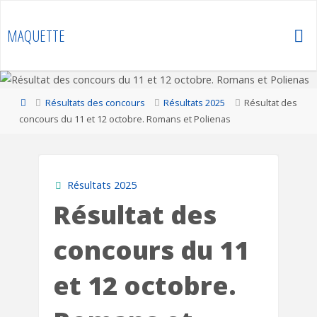
Skip
to
MAQUETTE
content
Home
Résultats des concours
Résultats 2025
Résultat des
concours du 11 et 12 octobre. Romans et Polienas
Résultats 2025
Résultat des
concours du 11
et 12 octobre.