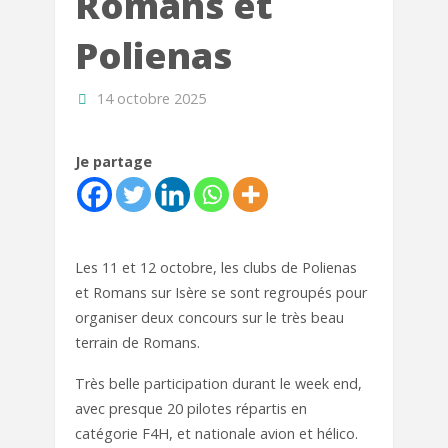
Romans et
Polienas
14 octobre 2025
Je partage
Les 11 et 12 octobre, les clubs de Polienas
et Romans sur Isère se sont regroupés pour
organiser deux concours sur le très beau
terrain de Romans.
Très belle participation durant le week end,
avec presque 20 pilotes répartis en
catégorie F4H, et nationale avion et hélico.