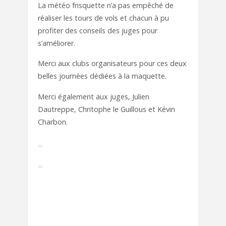
La météo frisquette n’a pas empêché de
réaliser les tours de vols et chacun à pu
profiter des conseils des juges pour
s’améliorer.
Merci aux clubs organisateurs pour ces deux
belles journées dédiées à la maquette.
Merci également aux juges, Julien
Dautreppe, Chritophe le Guillous et Kévin
Charbon.