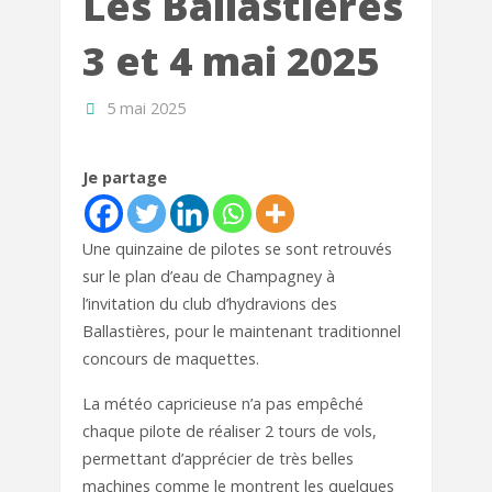
Les Ballastières
3 et 4 mai 2025
5 mai 2025
Je partage
Une quinzaine de pilotes se sont retrouvés
sur le plan d’eau de Champagney à
l’invitation du club d’hydravions des
Ballastières, pour le maintenant traditionnel
concours de maquettes.
La météo capricieuse n’a pas empêché
chaque pilote de réaliser 2 tours de vols,
permettant d’apprécier de très belles
machines comme le montrent les quelques