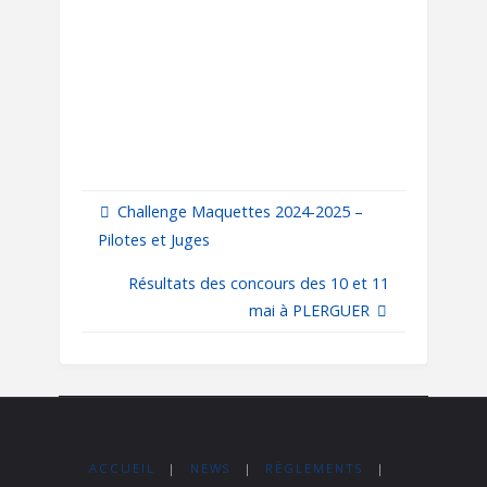
Challenge Maquettes 2024-2025 –
Pilotes et Juges
Résultats des concours des 10 et 11
mai à PLERGUER
ACCUEIL
|
NEWS
|
RÈGLEMENTS
|