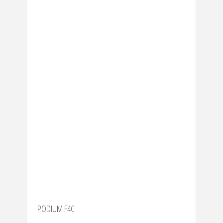
PODIUM F4C