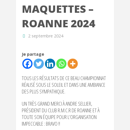
MAQUETTES –
ROANNE 2024
2 septembre 2024
Je partage
TOUS LES RÉSULTATS DE CE BEAU CHAMPIONNAT
RÉALISÉ SOUS LE SOLEIL ET DANS UNE AMBIANCE
DES PLUS SYMPATHIQUE.
UN TRÈS GRAND MERCI À ANDRE SELLIER,
PRÉSIDENT DU CLUB R.M.C.R DE ROANNE ET À
TOUTE SON ÉQUIPE POUR L’ORGANISATION
IMPECCABLE : BRAVO !!