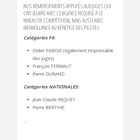
NOS REMERCIEMENTS APPUYÉS AUX JUGES QUI
ONT ŒUVRÉ AVEC L’EXIGENCE REQUISE À CE
NIVEAU DE COMPÉTITION, MAIS AUSSI AVEC
BIENVEILLANCE AU BÉNÉFICE DES PILOTES.
Catégories F4:
Didier PABOIS (également responsable
des juges)
François FERMAUT
Pierre DURAND
Catégories NATIONALES:
Jean-Claude REQUET
Pierre BERTHIE