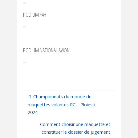
PODIUM F4H
PODIUM NATIONAL AVION
Championnats du monde de
maquettes volantes RC – Ploiesti
2024
Comment choisir une maquette et
constituer le dossier de jugement