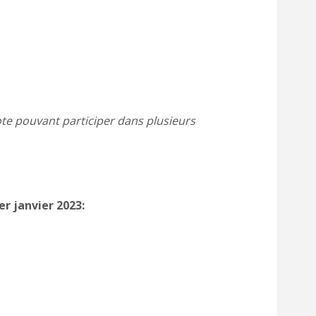
ote pouvant participer dans plusieurs
r janvier 2023: