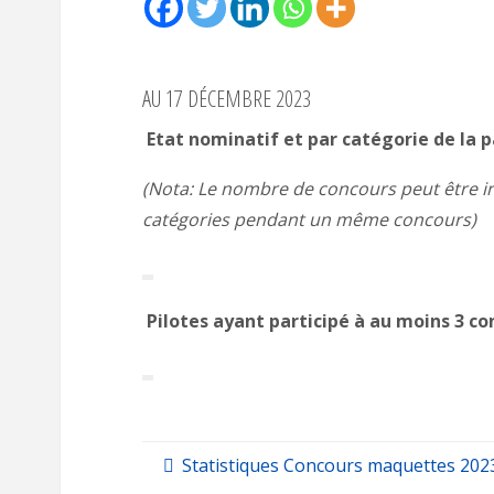
AU 17 DÉCEMBRE 2023
Etat nominatif et par catégorie de la 
(Nota: Le nombre de concours peut être in
catégories pendant un même concours)
Pilotes ayant participé à au moins 3 c
Statistiques Concours maquettes 202