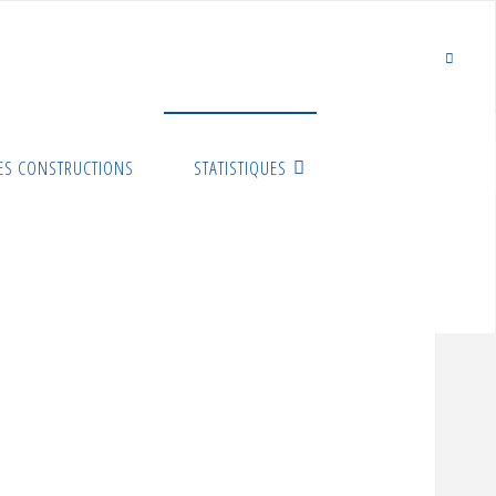
ES CONSTRUCTIONS
STATISTIQUES