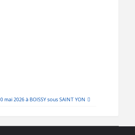
 30 mai 2026 à BOISSY sous SAINT YON