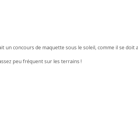
it un concours de maquette sous le soleil, comme il se doit 
sez peu fréquent sur les terrains !