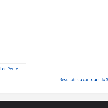
l de Pente
Résultats du concours du