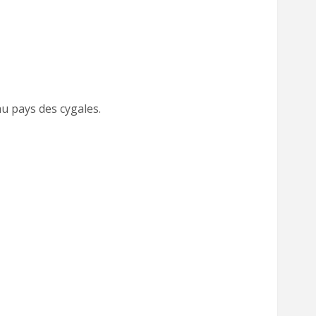
au pays des cygales.