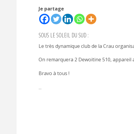
Je partage
SOUS LE SOLEIL DU SUD :
Le très dynamique club de la Crau organisa
On remarquera 2 Dewoitine 510, appareil as
Bravo à tous !