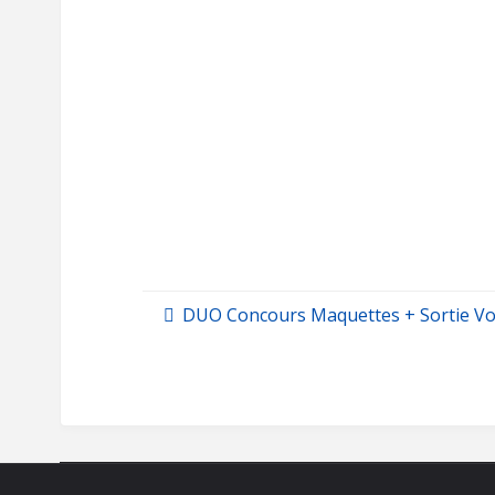
DUO Concours Maquettes + Sortie Vo