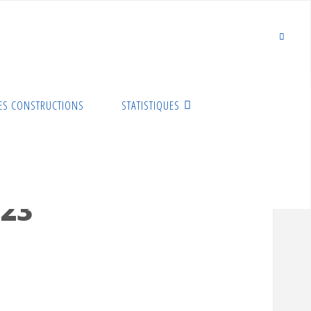
ES CONSTRUCTIONS
STATISTIQUES
023