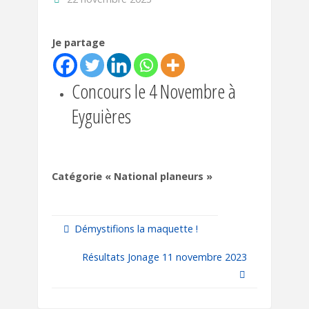
Je partage
Concours le 4 Novembre à
Eyguières
Catégorie « National planeurs »
Démystifions la maquette !
Résultats Jonage 11 novembre 2023