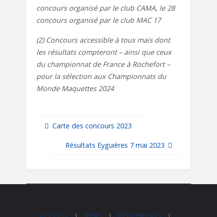
concours organisé par le club CAMA, le 28
concours organisé par le club MAC 17
(2) Concours accessible à tous mais dont
les résultats compteront – ainsi que ceux
du championnat de France à Rochefort –
pour la sélection aux Championnats du
Monde Maquettes 2024
Carte des concours 2023
Résultats Eyguières 7 mai 2023
ACCUEIL
|
NEWS
|
RÈGLEMENTS
|