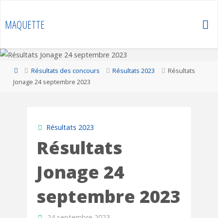
Skip
to
MAQUETTE
content
Home
Résultats des concours
Résultats 2023
Résultats
Jonage 24 septembre 2023
Résultats 2023
Résultats
Jonage 24
septembre 2023
24 septembre 2023