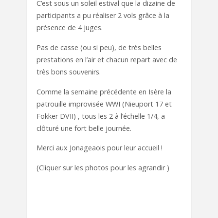
C’est sous un soleil estival que la dizaine de
participants a pu réaliser 2 vols grâce à la
présence de 4 juges.
Pas de casse (ou si peu), de très belles
prestations en l’air et chacun repart avec de
très bons souvenirs.
Comme la semaine précédente en Isère la
patrouille improvisée WWI (Nieuport 17 et
Fokker DVII) , tous les 2 à l’échelle 1/4, a
clôturé une fort belle journée.
Merci aux Jonageaois pour leur accueil !
(Cliquer sur les photos pour les agrandir )