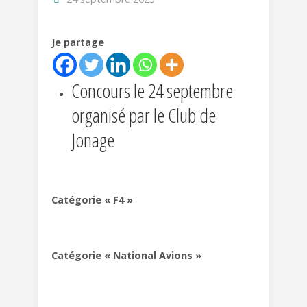
Je partage
Concours le 24 septembre
organisé par le Club de
Jonage
Catégorie « F4 »
Catégorie « National Avions »